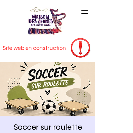
Site web en construction
Soccer sur roulette