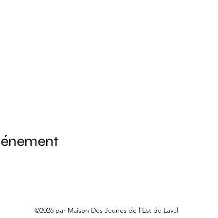
événement
©2026 par Maison Des Jeunes de l'Est de Laval