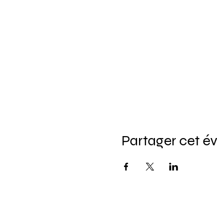
Partager cet 