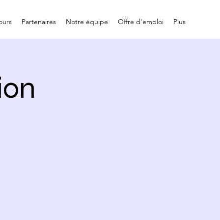
ours
Partenaires
Notre équipe
Offre d'emploi
Plus
ion